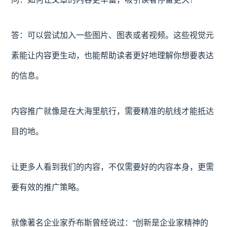
答：可以尝试加入一些图片、图表或者视频。这些视觉元
素能让内容更生动，也能帮助读者更好地理解你想要表达
的信息。
内容推广就像是在大海里航行，需要精准的航线才能抵达
目的地。
让更多人看到我们的内容，不仅需要好的内容本身，更需
要有效的推广策略。
就像著名企业家乔布斯曾经说过：“创新是企业家精神的