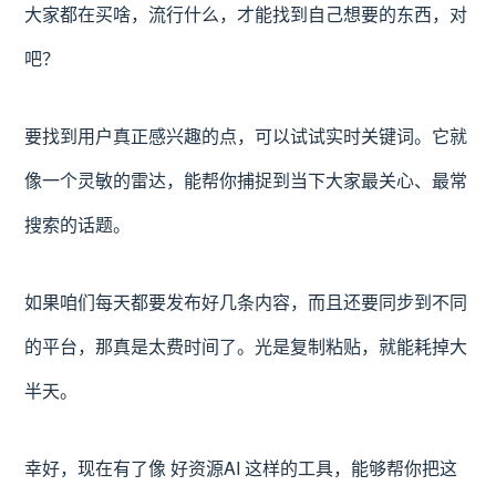
大家都在买啥，流行什么，才能找到自己想要的东西，对
吧？
要找到用户真正感兴趣的点，可以试试实时关键词。它就
像一个灵敏的雷达，能帮你捕捉到当下大家最关心、最常
搜索的话题。
如果咱们每天都要发布好几条内容，而且还要同步到不同
的平台，那真是太费时间了。光是复制粘贴，就能耗掉大
半天。
幸好，现在有了像 好资源AI 这样的工具，能够帮你把这