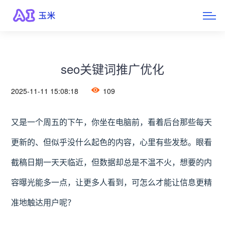
seo关键词推广优化
2025-11-11 15:08:18
109
又是一个周五的下午，你坐在电脑前，看着后台那些每天
更新的、但似乎没什么起色的内容，心里有些发愁。眼看
截稿日期一天天临近，但数据却总是不温不火，想要的内
容曝光能多一点，让更多人看到，可怎么才能让信息更精
准地触达用户呢？