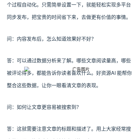
个过程自动化。只需简单设置一下，就能轻松实现多平台
同步发布，把宝贵的时间省下来，去做更有价值的事情。
问：内容发布后，怎么知道效果好不好？
答：可以通过数据分析来了解。哪些文章阅读量高，哪些
被评论得多，都能告诉你读者喜欢什么。好资源AI 能帮你
整合这些数据，让你一眼看清文章的表现。
问：如何让文章更容易被搜索到？
答：这就需要注意文章的标题和描述了。用上大家经常搜