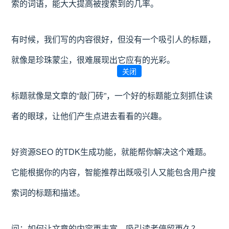
索的词语，能大大提高被搜索到的几率。
有时候，我们写的内容很好，但没有一个吸引人的标题，
就像是珍珠蒙尘，很难展现出它应有的光彩。
关闭
标题就像是文章的“敲门砖”，一个好的标题能立刻抓住读
者的眼球，让他们产生点进去看看的兴趣。
好资源SEO 的TDK生成功能，就能帮你解决这个难题。
它能根据你的内容，智能推荐出既吸引人又能包含用户搜
索词的标题和描述。
问：如何让文章的内容更丰富，吸引读者停留更久？