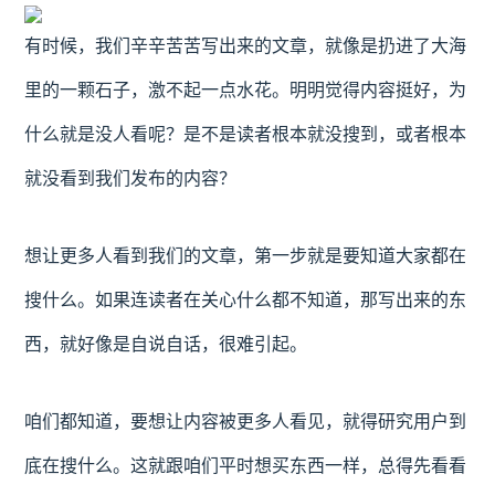
有时候，我们辛辛苦苦写出来的文章，就像是扔进了大海
里的一颗石子，激不起一点水花。明明觉得内容挺好，为
什么就是没人看呢？是不是读者根本就没搜到，或者根本
就没看到我们发布的内容？
想让更多人看到我们的文章，第一步就是要知道大家都在
搜什么。如果连读者在关心什么都不知道，那写出来的东
西，就好像是自说自话，很难引起。
咱们都知道，要想让内容被更多人看见，就得研究用户到
底在搜什么。这就跟咱们平时想买东西一样，总得先看看