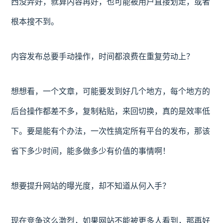
西没弄好，就算内容再好，也可能被用户直接划走，或者
根本搜不到。
内容发布总要手动操作，时间都浪费在重复劳动上？
想想看，一个文章，可能要发到好几个地方，每个地方的
后台操作都差不多，复制粘贴，来回切换，真的是效率低
下。要是能有个办法，一次性搞定所有平台的发布，那该
省下多少时间，能多做多少有价值的事情啊！
想要提升网站的曝光度，却不知道从何入手？
现在竞争这么激烈，如果网站不能被更多人看到，那再好