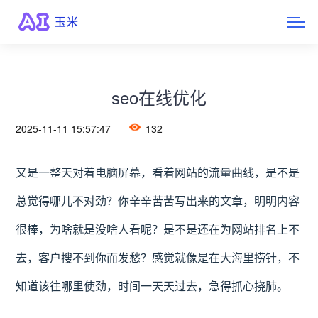
seo在线优化
2025-11-11 15:57:47
132
又是一整天对着电脑屏幕，看着网站的流量曲线，是不是
总觉得哪儿不对劲？你辛辛苦苦写出来的文章，明明内容
很棒，为啥就是没啥人看呢？是不是还在为网站排名上不
去，客户搜不到你而发愁？感觉就像是在大海里捞针，不
知道该往哪里使劲，时间一天天过去，急得抓心挠肺。