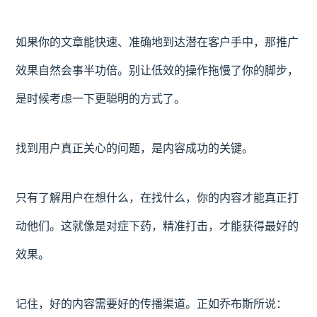
如果你的文章能快速、准确地到达潜在客户手中，那推广
效果自然会事半功倍。别让低效的操作拖慢了你的脚步，
是时候考虑一下更聪明的方式了。
找到用户真正关心的问题，是内容成功的关键。
只有了解用户在想什么，在找什么，你的内容才能真正打
动他们。这就像是对症下药，精准打击，才能获得最好的
效果。
记住，好的内容需要好的传播渠道。正如乔布斯所说：