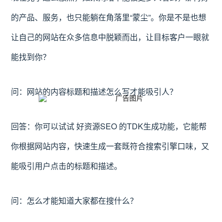
的产品、服务，也只能躺在角落里“蒙尘”。你是不是也想
让自己的网站在众多信息中脱颖而出，让目标客户一眼就
能找到你？
问：网站的内容标题和描述怎么写才能吸引人？
回答：你可以试试 好资源SEO 的TDK生成功能，它能帮
你根据网站内容，快速生成一套既符合搜索引擎口味，又
能吸引用户点击的标题和描述。
问：怎么才能知道大家都在搜什么？