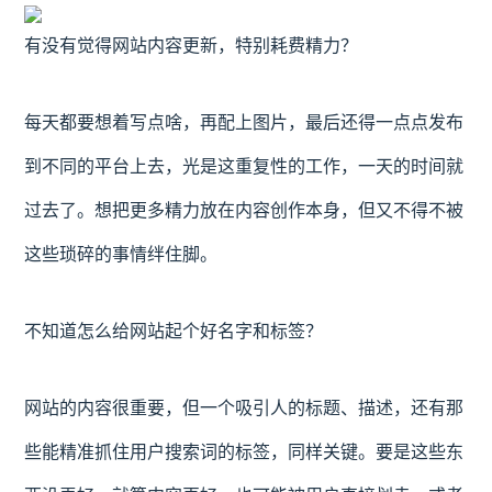
有没有觉得网站内容更新，特别耗费精力？
每天都要想着写点啥，再配上图片，最后还得一点点发布
到不同的平台上去，光是这重复性的工作，一天的时间就
过去了。想把更多精力放在内容创作本身，但又不得不被
这些琐碎的事情绊住脚。
不知道怎么给网站起个好名字和标签？
网站的内容很重要，但一个吸引人的标题、描述，还有那
些能精准抓住用户搜索词的标签，同样关键。要是这些东