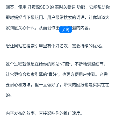
回答：使用 好资源SEO 的 实时关键词 功能，它能帮助你
即时捕捉当下最热门、用户最常搜索的词语，让你知道大
家到底关心什么，从而创作出更受欢迎的内容。
关闭
想让网站在搜索引擎里有个好名次，需要持续的优化。
这个过程就像是在给你的网站“打磨”，不断地调整细节，
让它更符合搜索引擎的“喜好”，也更方便用户找到。这需
要耐心和方法，但一旦做好了，带来的回报也是实实在在
的。
内容发布的效率，直接影响你的推广速度。